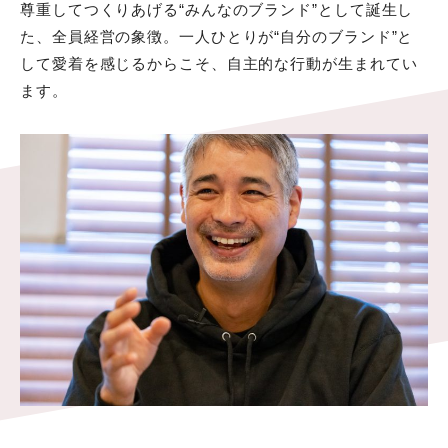
尊重してつくりあげる“みんなのブランド”として誕生し
た、全員経営の象徴。一人ひとりが“自分のブランド”と
して愛着を感じるからこそ、自主的な行動が生まれてい
ます。