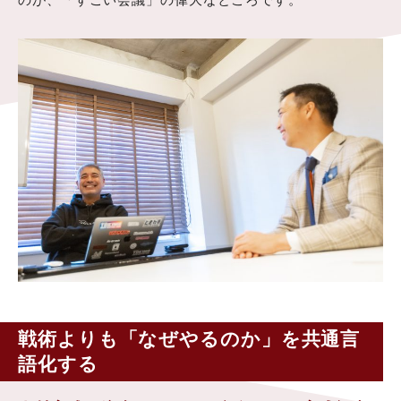
戦術よりも「なぜやるのか」を共通言
語化する