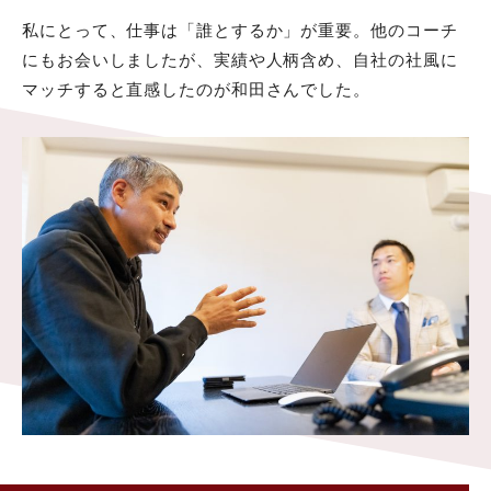
私にとって、仕事は「誰とするか」が重要。他のコーチ
にもお会いしましたが、実績や人柄含め、自社の社風に
マッチすると直感したのが和田さんでした。