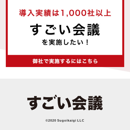
©2020 Sugoikaigi LLC