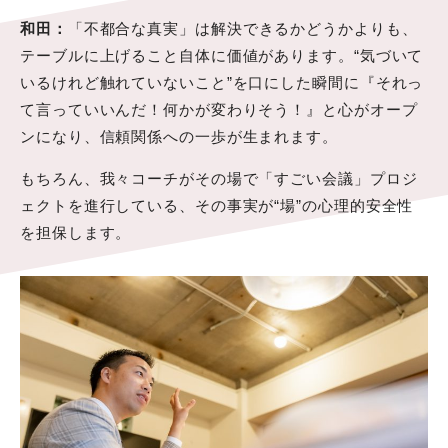
和田：
「不都合な真実」は解決できるかどうかよりも、
テーブルに上げること自体に価値があります。“気づいて
いるけれど触れていないこと”を口にした瞬間に『それっ
て言っていいんだ！何かが変わりそう！』と心がオープ
ンになり、信頼関係への一歩が生まれます。
もちろん、我々コーチがその場で「すごい会議」プロジ
ェクトを進行している、その事実が“場”の心理的安全性
を担保します。