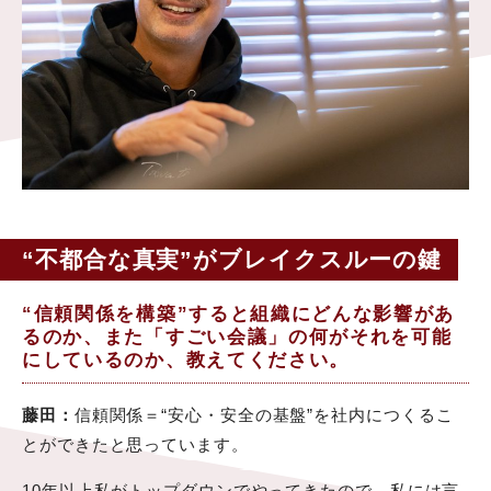
“不都合な真実”がブレイクスルーの鍵
“信頼関係を構築”すると組織にどんな影響があ
るのか、また「すごい会議」の何がそれを可能
にしているのか、教えてください。
藤田：
信頼関係＝“安心・安全の基盤”を社内につくるこ
とができたと思っています。
10年以上私がトップダウンでやってきたので、私には言