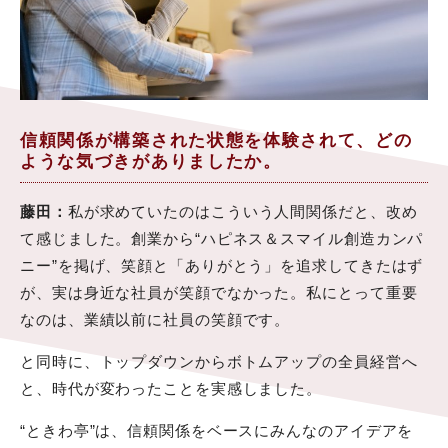
信頼関係が構築された状態を体験されて、どの
ような気づきがありましたか。
藤田：
私が求めていたのはこういう人間関係だと、改め
て感じました。創業から“ハピネス＆スマイル創造カンパ
ニー”を掲げ、笑顔と「ありがとう」を追求してきたはず
が、実は身近な社員が笑顔でなかった。私にとって重要
なのは、業績以前に社員の笑顔です。
と同時に、トップダウンからボトムアップの全員経営へ
と、時代が変わったことを実感しました。
“ときわ亭”は、信頼関係をベースにみんなのアイデアを