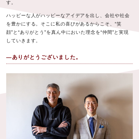
す。
ハッピーな人がハッピーなアイデアを出し、会社や社会
を豊かにする。そこに私の喜びがあるからこそ、“笑
顔”と“ありがとう”を真ん中においた理念を“仲間”と実現
していきます。
—ありがとうございました。