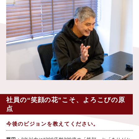
社員の“笑顔の花”こそ、よろこびの原
点
今後のビジョンを教えてください。