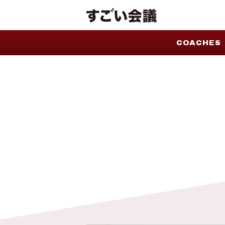
COACHES