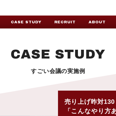
CASE STUDY
RECRUIT
ABOUT
CASE STUDY
すごい会議の実施例
売り上げ昨対130
「こんなやり方あ