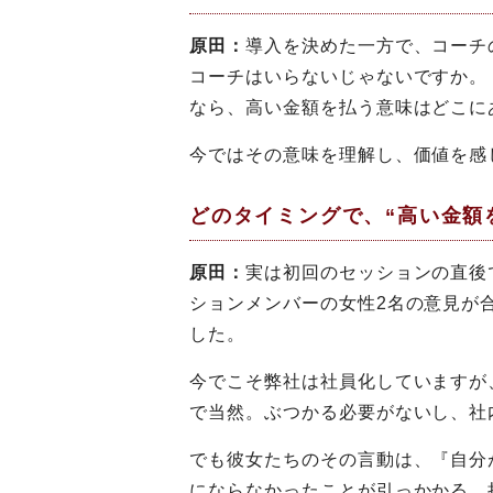
原田：
導入を決めた一方で、コーチ
コーチはいらないじゃないですか。
なら、高い金額を払う意味はどこに
今ではその意味を理解し、価値を感
どのタイミングで、“高い金額
原田：
実は初回のセッションの直後
ションメンバーの女性2名の意見が
した。
今でこそ弊社は社員化していますが
で当然。ぶつかる必要がないし、社
でも彼女たちのその言動は、『自分
にならなかったことが引っかかる。