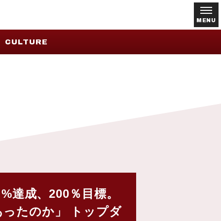
MENU
CULTURE
 %達成、200％目標。
ったのか」 トップダ