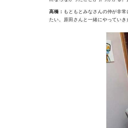
高橋：
もともとみなさんの仲が非常
たい。原田さんと一緒にやっていき