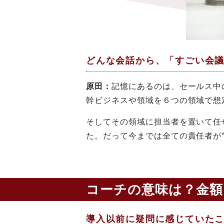
どんな会話から、「すごい会議
原田：
記憶にあるのは、セールス中
幹ビジネスや領域を６つの領域で想
そしてその領域に担当者を置いて任
た。だって今までは全ての責任者が“
コーチの意味は？金額
導入以前に疑問に感じていた