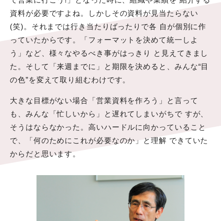
資料が必要ですよね。しかしその資料が見当たらない
(笑)。それまでは行き当たりばったりで各 自が個別に作
っていたからです。「フォーマットを決めて統一しよ
う」など、様々なやるべき事がはっきり と見えてきまし
た。そして「来週までに」と期限を決めると、みんな“目
の色”を変えて取り組むわけです。
大きな目標がない場合「営業資料を作ろう」と言って
も、みんな「忙しいから」と遅れてしまいがちで すが、
そうはならなかった。高いハードルに向かっていること
で、「何のためにこれが必要なのか」と理解 できていた
からだと思います。