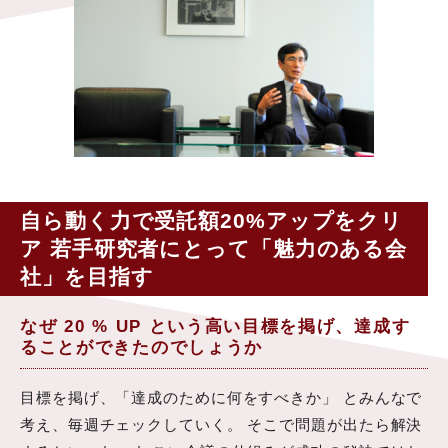
自ら動く力で受託額20%アップをクリ
ア 若手研究者にとって「魅力のある会
社」を目指す
なぜ 20 % UP という高い目標を掲げ、達成す
ることができたのでしょうか
目標を掲げ、「達成のために何をすべきか」 とみんなで
考え、毎週チェックしていく。 そこで問題が出たら解決