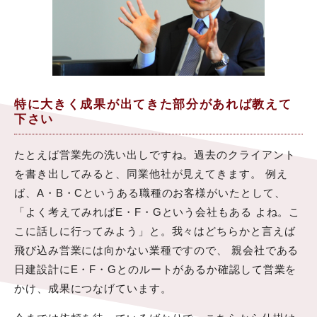
特に大きく成果が出てきた部分があれば教えて
下さい
たとえば営業先の洗い出しですね。過去のクライアント
を書き出してみると、同業他社が見えてきます。 例え
ば、A・B・Cというある職種のお客様がいたとして、
「よく考えてみればE・F・Gという会社もある よね。こ
こに話しに行ってみよう」と。我々はどちらかと言えば
飛び込み営業には向かない業種ですので、 親会社である
日建設計にE・F・Gとのルートがあるか確認して営業を
かけ、成果につなげています。