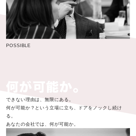
POSSIBLE
できない理由は、無限にある。
何が可能か？という立場に立ち、ドアをノックし続け
る。
あなたの会社では、何が可能か。