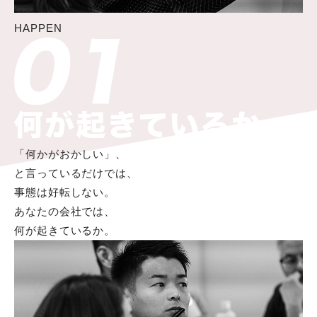
HAPPEN
「何かがおかしい」、
と言っているだけでは、
事態は好転しない。
あなたの会社では、
何が起きているか。