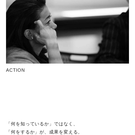
ACTION
「何を知っているか」ではなく、
「何をするか」が、成果を変える。