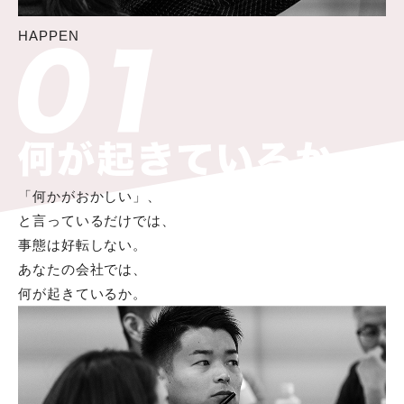
HAPPEN
「何かがおかしい」、
と言っているだけでは、
事態は好転しない。
あなたの会社では、
何が起きているか。