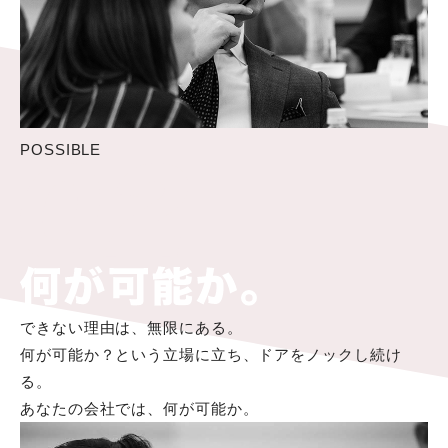
POSSIBLE
できない理由は、無限にある。
何が可能か？という立場に立ち、ドアをノックし続け
る。
あなたの会社では、何が可能か。