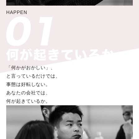
HAPPEN
「何かがおかしい」、
と言っているだけでは、
事態は好転しない。
あなたの会社では、
何が起きているか。