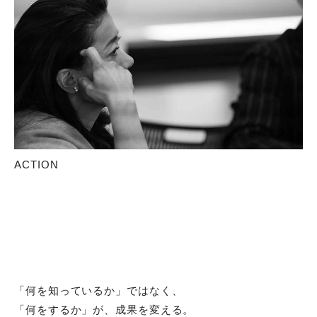
ACTION
「何を知っているか」ではなく、
「何をするか」が、成果を変える。