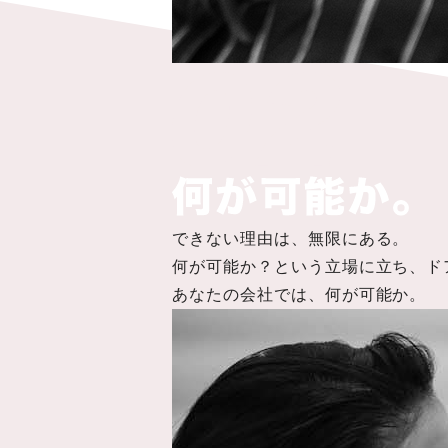
できない理由は、無限にある。
何が可能か？という立場に立ち、ド
あなたの会社では、何が可能か。