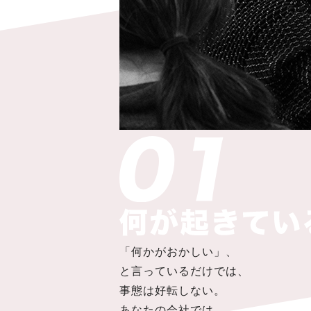
「何かがおかしい」、
と言っているだけでは、
事態は好転しない。
あなたの会社では、