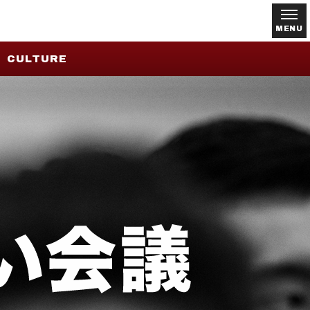
MENU
CULTURE