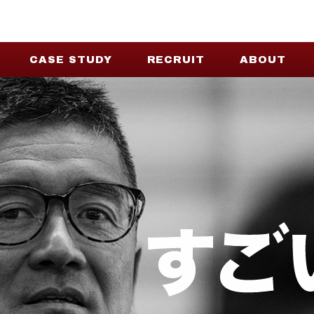
CASE STUDY
RECRUIT
ABOUT