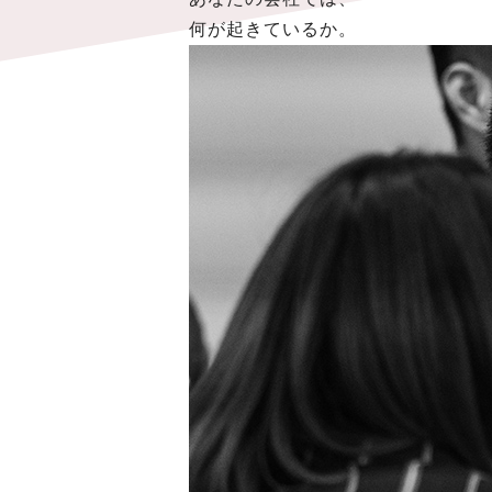
何が起きているか。