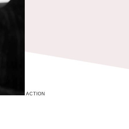
ACTION