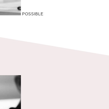
POSSIBLE