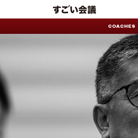
COACHES