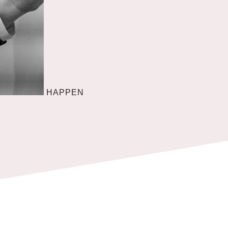
HAPPEN