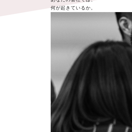
何が起きているか。