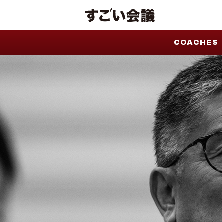
COACHES