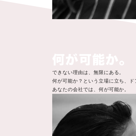
できない理由は、無限にある。
何が可能か？という立場に立ち、ド
あなたの会社では、何が可能か。