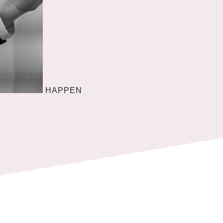
HAPPEN