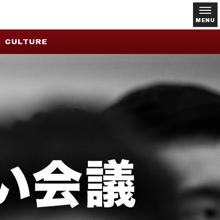
MENU
CULTURE