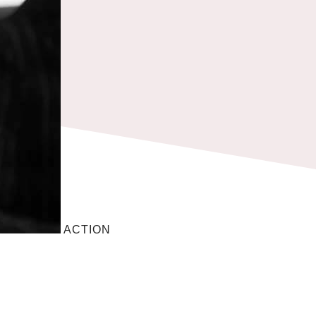
ACTION