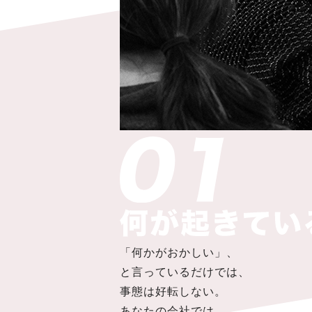
「何かがおかしい」、
と言っているだけでは、
事態は好転しない。
あなたの会社では、