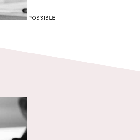
POSSIBLE