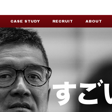
CASE STUDY
RECRUIT
ABOUT