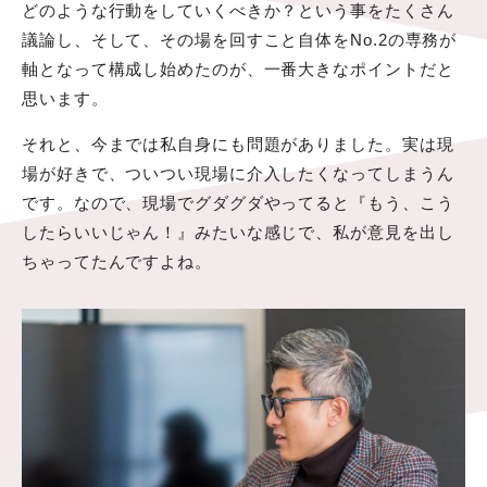
どのような行動をしていくべきか？という事をたくさん
議論し、そして、その場を回すこと自体をNo.2の専務が
軸となって構成し始めたのが、一番大きなポイントだと
思います。
それと、今までは私自身にも問題がありました。実は現
場が好きで、ついつい現場に介入したくなってしまうん
です。なので、現場でグダグダやってると『もう、こう
したらいいじゃん！』みたいな感じで、私が意見を出し
ちゃってたんですよね。