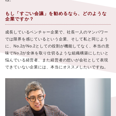
もし「すごい会議」を勧めるなら、どのような
企業ですか？
成長しているベンチャー企業で、社長一人のマンパワー
では限界を感じているという企業、そして私と同じよう
に、No.2がNo.2としての役割が機能してなく、本当の意
味でNo.2が全体を取り仕切るような組織構築にしたいと
悩んでいる経営者、また経営者の想いが会社として表現
できていない企業には、本当にオススメしたいですね。