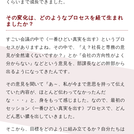
くらいまで成長できました。
その変化は、どのようなプロセスを経て生まれ
ましたか？
すごい会議の中で《一番ひどい真実を出す》というプロ
セスがありますよね。その中で、『え？社長と専務の意
見が全然違くないですか？』とか『会社の方向性がよく
分からない』などという意見を、部課長などの幹部から
出るようになってきたんです。
その意見を聞いて『あ～、私が今まで意思を持って伝え
ていた内容が、ほとんど伝わってなかったんだ
な・・・』と、身をもって感じました。なので、最初の
セッション《一番ひどい真実を出す》プロセスで、どん
どん悪い膿を出していきました。
そこから、目標をどのように組み立てるか？自分たちは