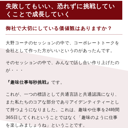
失敗してもいい、恐れずに挑戦してい
くことで成長していく
御社で大切にしている価値観はありますか？
大野コーチのセッションの中で、コーポレートトークを
会社として作った方がいいというのがあったんです。
そのセッションの中で、みんなで話し合い作り上げたの
が・・・
『趣味仕事毎秒挑戦』
です。
これが、一つの標語として共通言語と共通認識になり、
また私たちのコアな部分でありアイデンティティーとし
て持つようになりました。これは、趣味や仕事を24時間
365日してくれということではなく「趣味のように仕事
を楽しみましょうね」ということです。