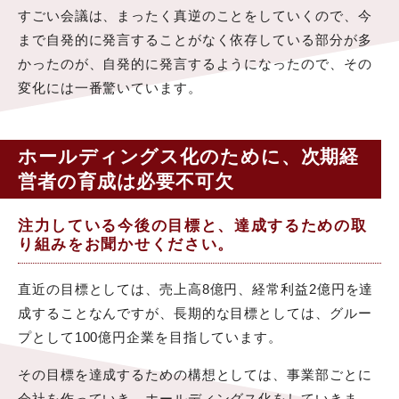
すごい会議は、まったく真逆のことをしていくので、今
まで自発的に発言することがなく依存している部分が多
かったのが、自発的に発言するようになったので、その
変化には一番驚いています。
ホールディングス化のために、次期経
営者の育成は必要不可欠
注力している今後の目標と、達成するための取
り組みをお聞かせください。
直近の目標としては、売上高8億円、経常利益2億円を達
成することなんですが、長期的な目標としては、グルー
プとして100億円企業を目指しています。
その目標を達成するための構想としては、事業部ごとに
会社を作っていき、ホールディングス化をしていきま