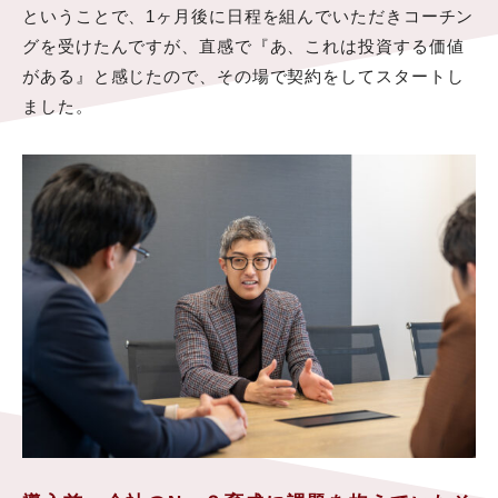
ということで、1ヶ月後に日程を組んでいただきコーチン
グを受けたんですが、直感で『あ、これは投資する価値
がある』と感じたので、その場で契約をしてスタートし
ました。