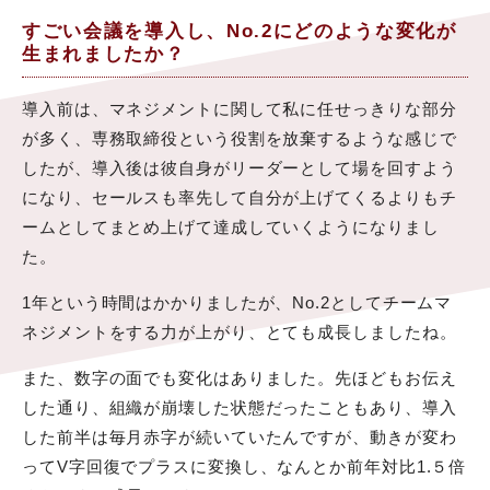
すごい会議を導入し、No.2にどのような変化が
生まれましたか？
導入前は、マネジメントに関して私に任せっきりな部分
が多く、専務取締役という役割を放棄するような感じで
したが、導入後は彼自身がリーダーとして場を回すよう
になり、セールスも率先して自分が上げてくるよりもチ
ームとしてまとめ上げて達成していくようになりまし
た。
1年という時間はかかりましたが、No.2としてチームマ
ネジメントをする力が上がり、とても成長しましたね。
また、数字の面でも変化はありました。先ほどもお伝え
した通り、組織が崩壊した状態だったこともあり、導入
した前半は毎月赤字が続いていたんですが、動きが変わ
ってV字回復でプラスに変換し、なんとか前年対比1.５倍