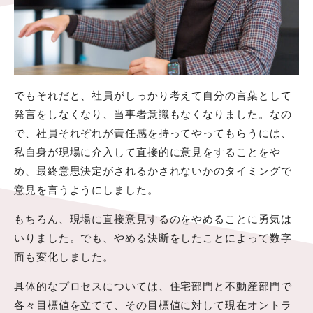
でもそれだと、社員がしっかり考えて自分の言葉として
発言をしなくなり、当事者意識もなくなりました。なの
で、社員それぞれが責任感を持ってやってもらうには、
私自身が現場に介入して直接的に意見をすることをや
め、最終意思決定がされるかされないかのタイミングで
意見を言うようにしました。
もちろん、現場に直接意見するのをやめることに勇気は
いりました。でも、やめる決断をしたことによって数字
面も変化しました。
具体的なプロセスについては、住宅部門と不動産部門で
各々目標値を立てて、その目標値に対して現在オントラ