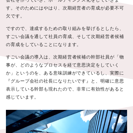
す。そのためにはやはり、次期経営者の育成が必要不可
欠です。
ですので、達成するための取り組みを挙げるとしたら、
すごい会議を通して社員の育成、そして次期経営者候補
の育成をしていることになります。
すごい会議の導入は、次期経営者候補の幹部社員が「物
事が、どのようなプロセスを経て意思決定をしていく
か」というのを、ある意味訓練ができているし、実際に
『グループ会社の社長になりたいです』と、明確に意思
表示している幹部も現れたので、非常に有効性があると
感じています。