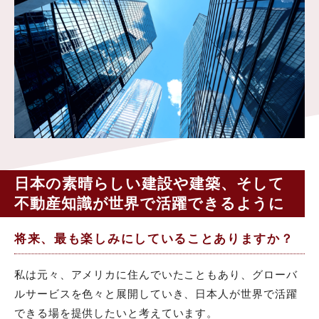
日本の素晴らしい建設や建築、そして
不動産知識が世界で活躍できるように
将来、最も楽しみにしていることありますか？
私は元々、アメリカに住んでいたこともあり、グローバ
ルサービスを色々と展開していき、日本人が世界で活躍
できる場を提供したいと考えています。