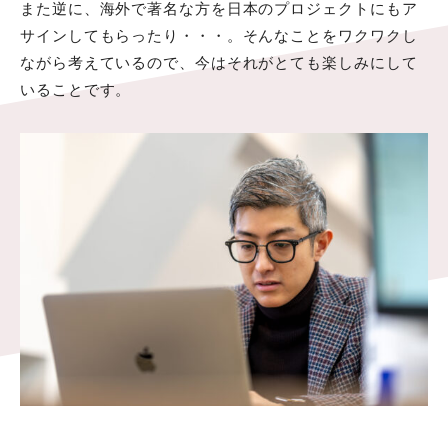
また逆に、海外で著名な方を日本のプロジェクトにもア
サインしてもらったり・・・。そんなことをワクワクし
ながら考えているので、今はそれがとても楽しみにして
いることです。