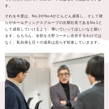
す。
それを今度は、No.3やNo.4がどんどん成長し、そして彼
らがホールディングスグループの次期社長であるNo.1と
して成長していけるよう、導いていってほしいなと願い
ます。もちろん、全部を大野コーチに依存するわけでは
なく、私自身も日々の成長は怠らず前進していきます。