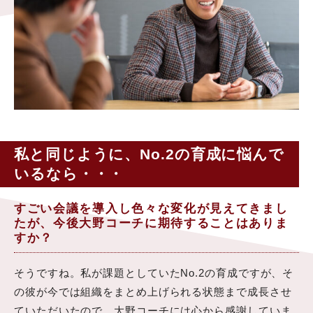
私と同じように、No.2の育成に悩んで
いるなら・・・
すごい会議を導入し色々な変化が見えてきまし
たが、今後大野コーチに期待することはありま
すか？
そうですね。私が課題としていたNo.2の育成ですが、そ
の彼が今では組織をまとめ上げられる状態まで成長させ
ていただいたので、大野コーチには心から感謝していま