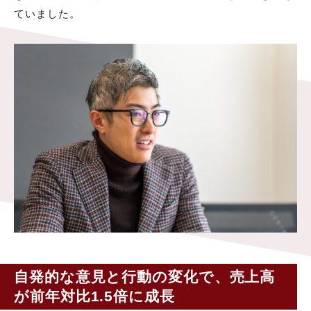
ていました。
自発的な意見と行動の変化で、売上高
が前年対比1.5倍に成長