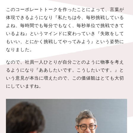
このコーポレートトークを作ったことによって、言葉が
体現できるようになり『私たちは今、毎秒挑戦している
よね、毎時間でも毎分でもなく、毎秒単位で挑戦できて
いるよね』というマインドに変わっていき『失敗をして
もいい、とにかく挑戦してやってみよう』という姿勢に
なりました。
なので、社員一人ひとりが自分ごとのように物事を考え
るようになり『ああしたいです。こうしたいです。』と
いう意見が本当に増えたので、この価値観はとても大切
にしていますね。