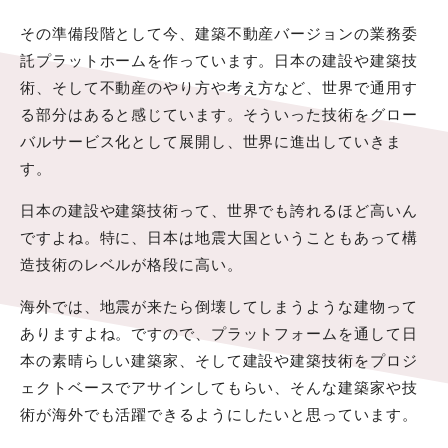
その準備段階として今、建築不動産バージョンの業務委
託プラットホームを作っています。日本の建設や建築技
術、そして不動産のやり方や考え方など、世界で通用す
る部分はあると感じています。そういった技術をグロー
バルサービス化として展開し、世界に進出していきま
す。
日本の建設や建築技術って、世界でも誇れるほど高いん
ですよね。特に、日本は地震大国ということもあって構
造技術のレベルが格段に高い。
海外では、地震が来たら倒壊してしまうような建物って
ありますよね。ですので、プラットフォームを通して日
本の素晴らしい建築家、そして建設や建築技術をプロジ
ェクトベースでアサインしてもらい、そんな建築家や技
術が海外でも活躍できるようにしたいと思っています。