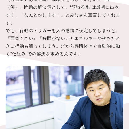
（笑）。問題の解決策として、“頑張る系”は最初に出や
すく、「なんとかします！」とみなさん宣言してくれま
す。
でも、行動のトリガーを人の感情に設定してしまうと、
『面倒くさい』『時間がない』とエネルギーが落ちたと
きに行動も滞ってしまう。だから感情抜きで自動的に動
く“仕組み”での解決を求めるんです。