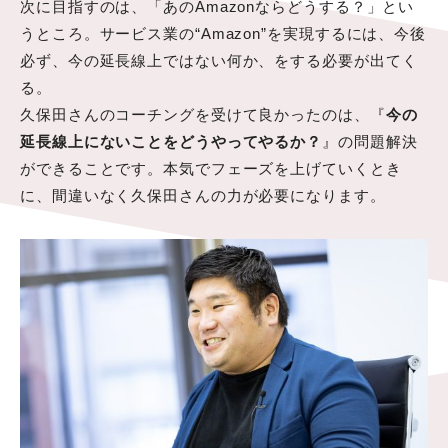
次に目指すのは、「あのAmazonならどうする？」とい
うところ。サービス業の“Amazon”を実現するには、今後
必ず、今の延長線上ではない何か、をする必要が出てく
る。
久保田さんのコーチングを受けて良かったのは、『
今の
延長線上にないことをどうやってやるか？
』の問題解決
ができることです。本気でフェーズを上げていくとき
に、間違いなく久保田さんの力が必要になります。