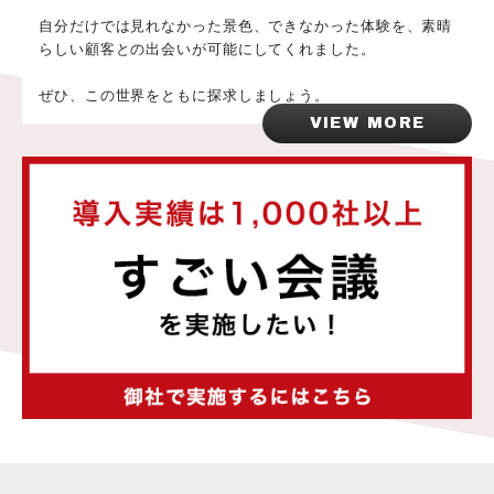
自分だけでは見れなかった景色、できなかった体験を、素晴
らしい顧客との出会いが可能にしてくれました。
ぜひ、この世界をともに探求しましょう。
VIEW MORE