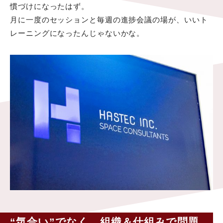
慣づけになったはず。
月に一度のセッションと毎週の進捗会議の場が、いいト
レーニングになったんじゃないかな。
“気合い”でなく、組織＆仕組みで問題