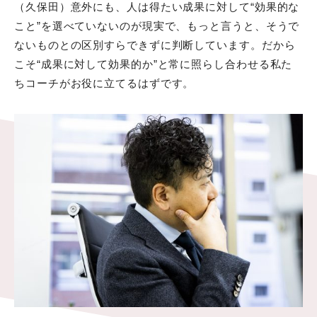
（久保田）意外にも、人は得たい成果に対して“効果的な
こと”を選べていないのが現実で、もっと言うと、そうで
ないものとの区別すらできずに判断しています。だから
こそ“成果に対して効果的か”と常に照らし合わせる私た
ちコーチがお役に立てるはずです。