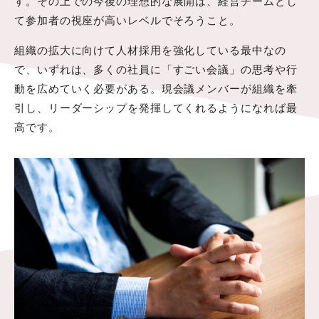
す。その上での今後の理想的な展開は、経営チームとし
て参加者の視座が高いレベルでそろうこと。
組織の拡大に向けて人材採用を強化している最中なの
で、いずれは、多くの社員に「すごい会議」の思考や行
動を広めていく必要がある。現会議メンバーが組織を牽
引し、リーダーシップを発揮してくれるようになれば最
高です。