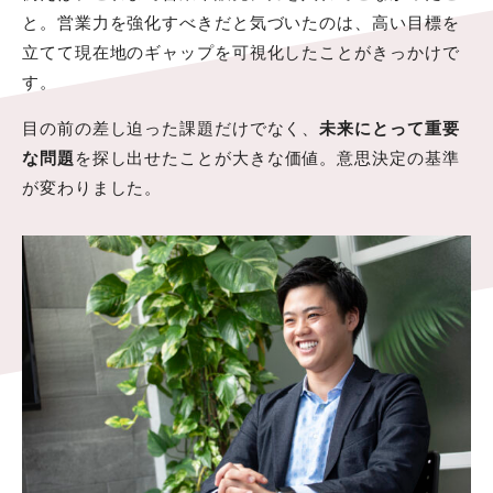
と。営業力を強化すべきだと気づいたのは、高い目標を
立てて現在地のギャップを可視化したことがきっかけで
す。
目の前の差し迫った課題だけでなく、
未来にとって重要
な問題
を探し出せたことが大きな価値。意思決定の基準
が変わりました。