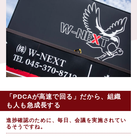
「PDCAが高速で回る」だから、組織
も人も急成長する
進捗確認のために、毎日、会議を実施されてい
るそうですね。