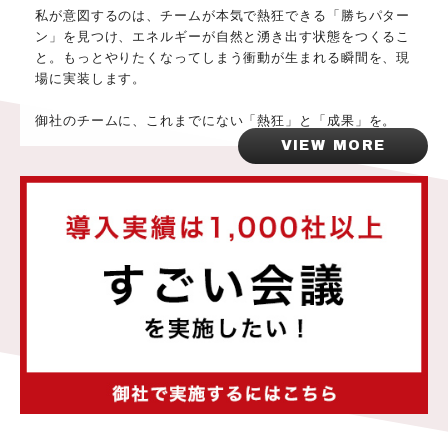
私が意図するのは、チームが本気で熱狂できる「勝ちパター
ン」を見つけ、エネルギーが自然と湧き出す状態をつくるこ
と。もっとやりたくなってしまう衝動が生まれる瞬間を、現
場に実装します。
御社のチームに、これまでにない「熱狂」と「成果」を。
VIEW MORE