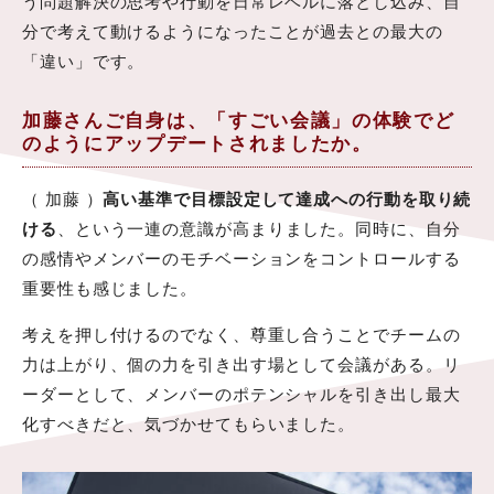
う問題解決の思考や行動を日常レベルに落とし込み、自
分で考えて動けるようになったことが過去との最大の
「違い」です。
加藤さんご自身は、「すごい会議」の体験でど
のようにアップデートされましたか。
（ 加藤 ）
高い基準で目標設定して達成への行動を取り続
ける
、という一連の意識が高まりました。同時に、自分
の感情やメンバーのモチベーションをコントロールする
重要性も感じました。
考えを押し付けるのでなく、尊重し合うことでチームの
力は上がり、個の力を引き出す場として会議がある。リ
ーダーとして、メンバーのポテンシャルを引き出し最大
化すべきだと、気づかせてもらいました。