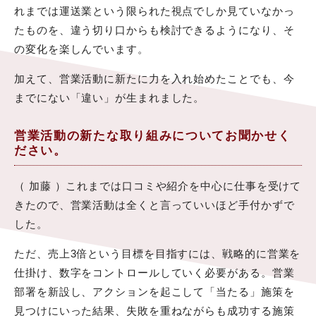
れまでは運送業という限られた視点でしか見ていなかっ
たものを、違う切り口からも検討できるようになり、そ
の変化を楽しんでいます。
加えて、営業活動に新たに力を入れ始めたことでも、今
までにない「違い」が生まれました。
営業活動の新たな取り組みについてお聞かせく
ださい。
（ 加藤 ）これまでは口コミや紹介を中心に仕事を受けて
きたので、営業活動は全くと言っていいほど手付かずで
した。
ただ、売上3倍という目標を目指すには、戦略的に営業を
仕掛け、数字をコントロールしていく必要がある。営業
部署を新設し、アクションを起こして「当たる」施策を
見つけにいった結果、失敗を重ねながらも成功する施策