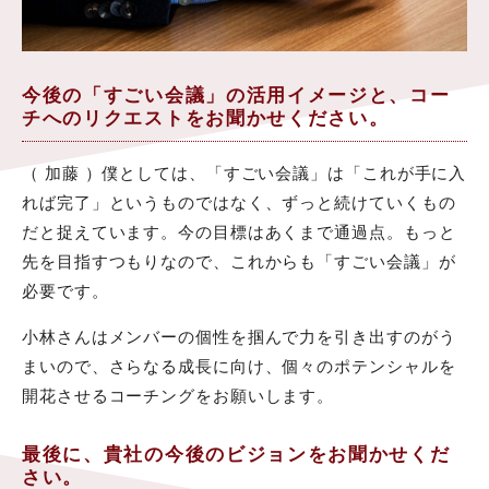
今後の「すごい会議」の活用イメージと、コー
チへのリクエストをお聞かせください。
（ 加藤 ）僕としては、「すごい会議」は「これが手に入
れば完了」というものではなく、ずっと続けていくもの
だと捉えています。今の目標はあくまで通過点。もっと
先を目指すつもりなので、これからも「すごい会議」が
必要です。
小林さんはメンバーの個性を掴んで力を引き出すのがう
まいので、さらなる成長に向け、個々のポテンシャルを
開花させるコーチングをお願いします。
最後に、貴社の今後のビジョンをお聞かせくだ
さい。