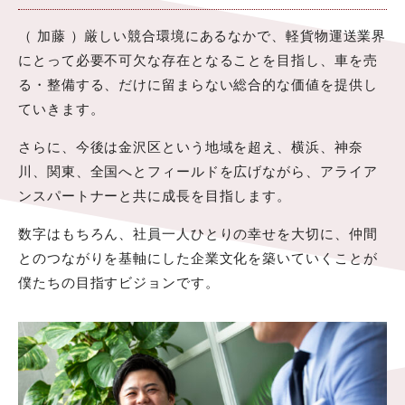
（ 加藤 ）厳しい競合環境にあるなかで、軽貨物運送業界
にとって必要不可欠な存在となることを目指し、車を売
る・整備する、だけに留まらない総合的な価値を提供し
ていきます。
さらに、今後は金沢区という地域を超え、横浜、神奈
川、関東、全国へとフィールドを広げながら、アライア
ンスパートナーと共に成長を目指します。
数字はもちろん、社員一人ひとりの幸せを大切に、仲間
とのつながりを基軸にした企業文化を築いていくことが
僕たちの目指すビジョンです。