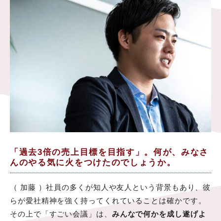
「過去3倍の売上目標を目指す」。何が、みなさ
んのやる気に火をつけたのでしょうか。
（ 加藤 ）社員の多くが知人や友人という背景もあり、彼
らが愛社精神を強く持ってくれていることは確かです。
その上で「すごい会議」は、
みんなで何かを成し遂げよ