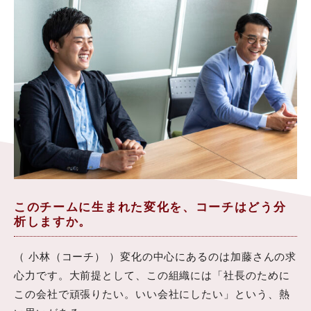
このチームに生まれた変化を、コーチはどう分
析しますか。
（ 小林（コーチ） ）変化の中心にあるのは加藤さんの求
心力です。大前提として、この組織には「社長のために
この会社で頑張りたい。いい会社にしたい」という、熱